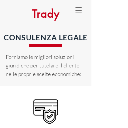
Trady
CONSULENZA LEGALE
Forniamo le migliori soluzioni
giuridiche per tutelare il cliente
nelle proprie scelte economiche: